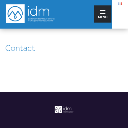
MENU
Contact