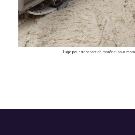
Luge pour transport de matériel pour mot