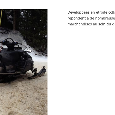
Développées en étroite coll
répondent à de nombreuses
marchandises au sein du d