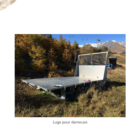
Luge pour dameuse