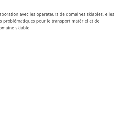
aboration avec les opérateurs de domaines skiables, elles
 problématiques pour le transport matériel et de
omaine skiable.