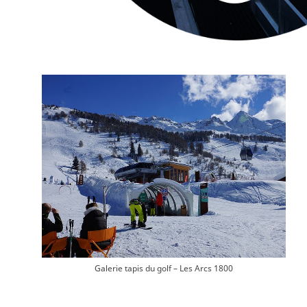
Galerie tapis du golf – Les Arcs 1800