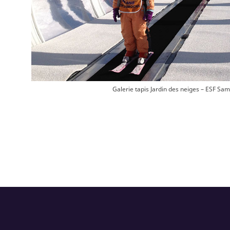
Galerie tapis Jardin des neiges – ESF Sa