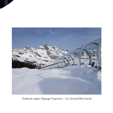
Galerie tapis Alpage Express – Le Grand Bornand