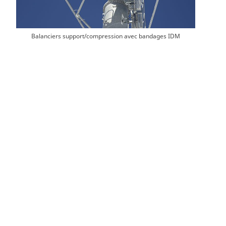
Balanciers support/compression avec bandages IDM