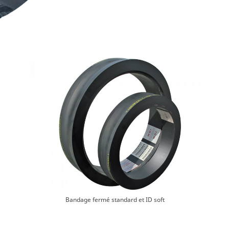
Bandage fermé standard et ID soft