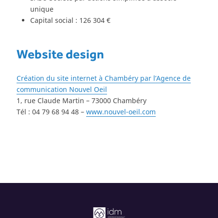
unique
Capital social : 126 304 €
Website design
Création du site internet à Chambéry par l’Agence de
communication Nouvel Oeil
1, rue Claude Martin – 73000 Chambéry
Tél : 04 79 68 94 48 –
www.nouvel-oeil.com