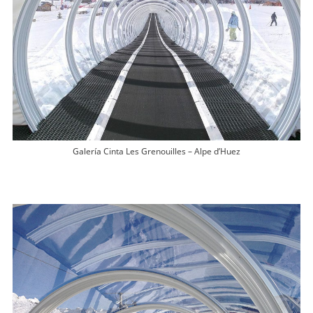
Galería Cinta Les Grenouilles – Alpe d’Huez