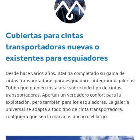
Cubiertas para cintas
transportadoras nuevas o
existentes para esquiadores
Desde hace varios años, IDM ha completado su gama de
cintas transportadoras para esquiadores integrando galerías
Tubbo que pueden instalarse sobre todo tipo de cintas
transportadoras. Aportan un verdadero confort para la
explotación, pero también para los esquiadores. La galería
universal se adapta a todo tipo de cinta transportadora,
cualquiera que sea la marca, el ancho o el largo.