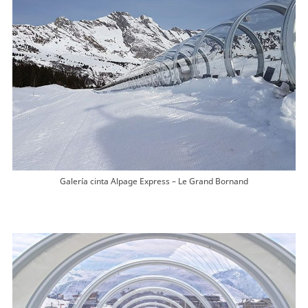
Galería cinta Alpage Express – Le Grand Bornand