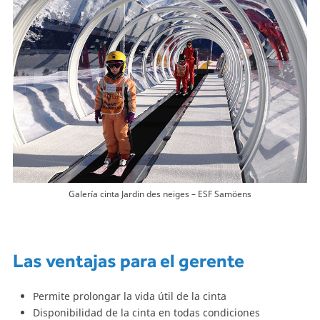
Galería cinta Jardin des neiges – ESF Samöens
Las ventajas para el gerente
Permite prolongar la vida útil de la cinta
Disponibilidad de la cinta en todas condiciones