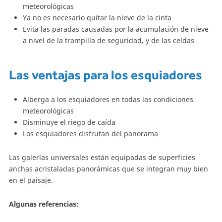
meteorológicas
Ya no es necesario quitar la nieve de la cinta
Evita las paradas causadas por la acumulación de nieve
a nivel de la trampilla de seguridad, y de las celdas
Las ventajas para los esquiadores
Alberga a los esquiadores en todas las condiciones
meteorológicas
Disminuye el riego de caída
Los esquiadores disfrutan del panorama
Las galerías universales están equipadas de superficies
anchas acristaladas panorámicas que se integran muy bien
en el paisaje.
Algunas referencias: