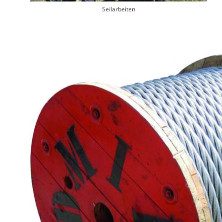
Seilarbeiten