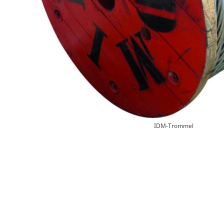
IDM-Trommel