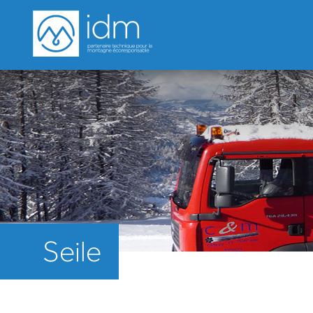
Seile