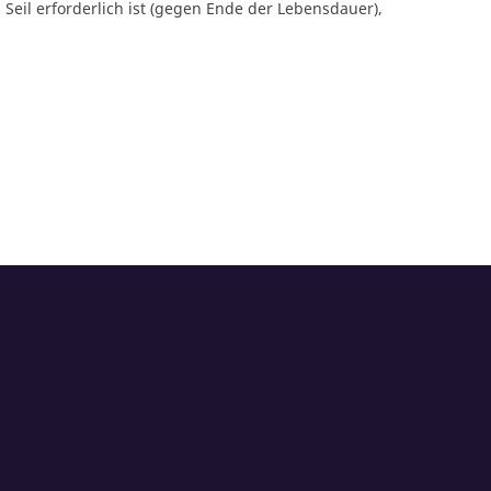
 Seil erforderlich ist (gegen Ende der Lebensdauer),