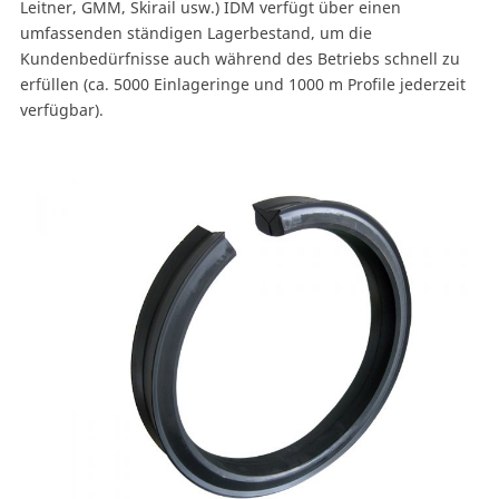
Leitner, GMM, Skirail usw.) IDM verfügt über einen
umfassenden ständigen Lagerbestand, um die
Kundenbedürfnisse auch während des Betriebs schnell zu
erfüllen (ca. 5000 Einlageringe und 1000 m Profile jederzeit
verfügbar).