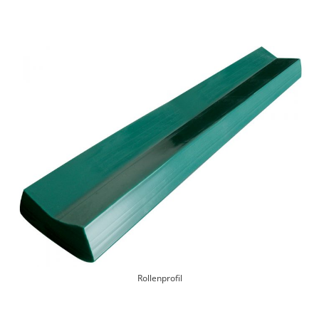
Rollenprofil