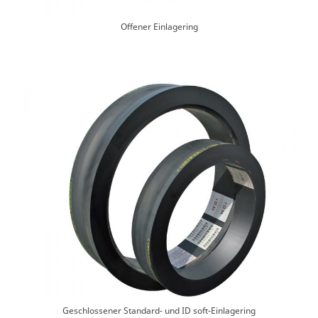
Offener Einlagering
Geschlossener Standard- und ID soft-Einlagering