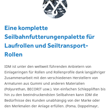
Eine komplette
Seilbahnfutterungenpalette für
Laufrollen und Seiltransport-
Rollen
IDM ist unter den weltweit führenden Anbietern von
Einlageringen für Rollen und Rollenprofile dank langjähriger
Zusammenarbeit mit den verschiedenen Herstellern von
Armaturen aus Gummi und anderen Materialien
(Polyurethan, BECORIT usw.). Von einfachen Schleppliften bis
hin zu den beeindruckendsten Seilbahnen kann IDM die
Bedürfnisse des Kunden unabhängig von der Marke oder
den Merkmalen der Anlage erfüllen. (Poma, Doppelmayr,