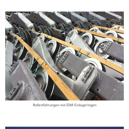
Rollenführungen mit IDM-Einlageringen